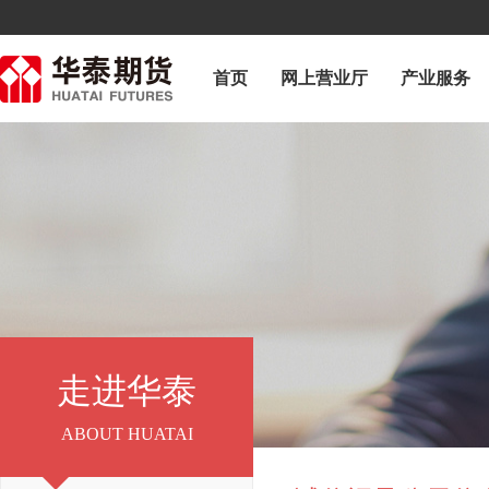
首页
网上营业厅
产业服务
走进华泰
ABOUT HUATAI