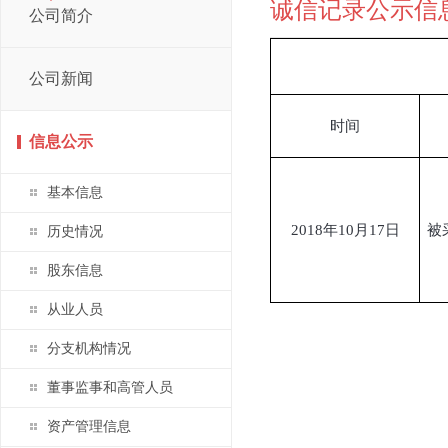
诚信记录公示信
公司简介
公司新闻
时间
信息公示
基本信息
2018年10月17日
被
历史情况
股东信息
从业人员
分支机构情况
董事监事和高管人员
资产管理信息