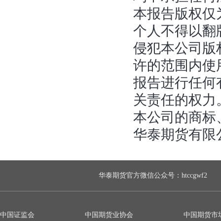
本报告版权仅
个人不得以翻
侵犯本公司版
许的范围内使
报告进行任何
关责任的权力
本公司的商标
华泰期货有限
华泰期货官方微信公众号：htccgwf2
中国证监会
中国期货业协会
中国期货市