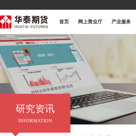
首页
网上营业厅
产业服务
研究资讯
研究资讯
INFORMATION
INFORMATION