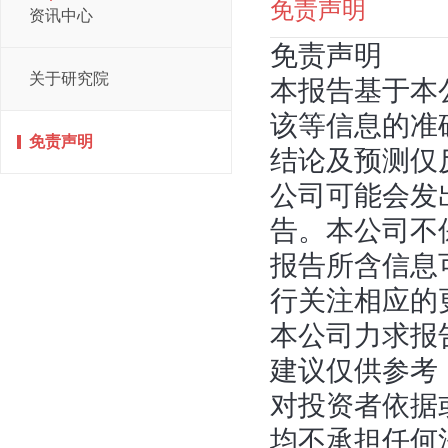
免责声明
资讯中心
免责声明
关于研究院
本报告基于本
该等信息的准
免责声明
结论及预测仅
公司可能会发
告。本公司不
报告所含信息
行关注相应的
本公司力求报
建议仅供参考
对投资者依据
均不承担任何