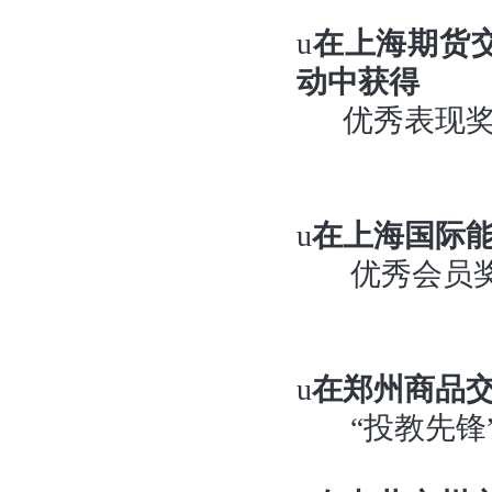
u
在上海期货交
动中获得
优秀表现
u
在上海国际能
优秀会员
u
在郑州商品交
“投教先锋