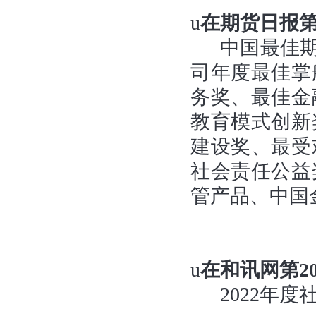
u
在期货日报
中国最佳
司年度最佳掌
务奖、最佳金
教育模式创新
建设奖、最受
社会责任公益
管产品、中国
u
在和讯网第2
2022年