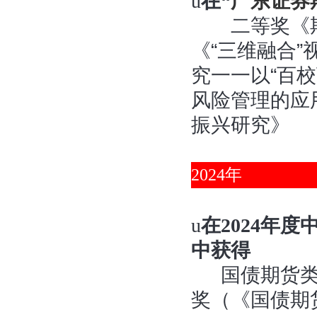
u
在“
广东证券
二等奖《期
《“三维融合
究一一以“百
风险管理的应
振兴研究》
2024年
u
在2024年
中获得
国债期货类
奖（《国债期