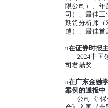
限公司）、年
司）、最佳工
期货分析师（
越）、最佳首
u
在证券时报主
2024中
司君鼎奖
u
在广东金融
案例的通报中
公司《“
产》入围《金