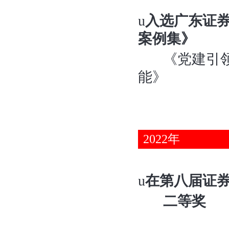
u
入选广东证
案例集》
《党建引领
能》
2022年
u
在第八届证
二等奖