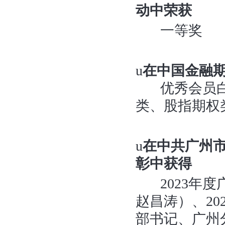
动中荣获
一等奖
u
在
中国金融期
优秀会员白金
类、股指期权
u
在中共广州市
彰中获得
2023年度
赵昌涛）、2
部书记、广州