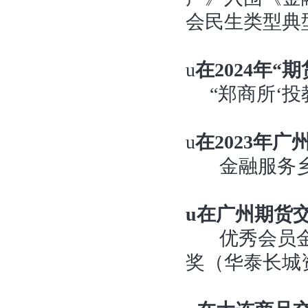
会民生类型典
u
在2024年
“郑商所‘投
u
在2023年
金融服务
u在广州期货
优秀会员
奖（华泰长城