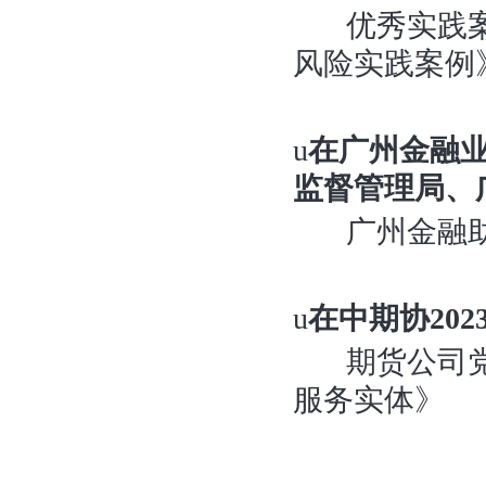
优秀实践案
风险实践案例
u
在广州金融
监督管理局、
广州金融助
u
在中期协20
期货公司党建
服务实体》