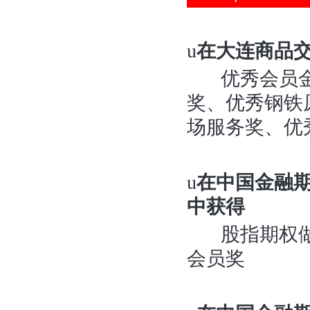
u
在大连商品交
优秀会员
奖、优秀钢铁
场服务奖、优
u
在中国金融期
中获得
股指期权做
会员奖