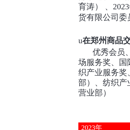
育涛）
、20
货有限公司委
u
在
郑州商品
优秀会员、
场服务奖、国
织产业服务奖
部）、纺织产
营业部）
2023年