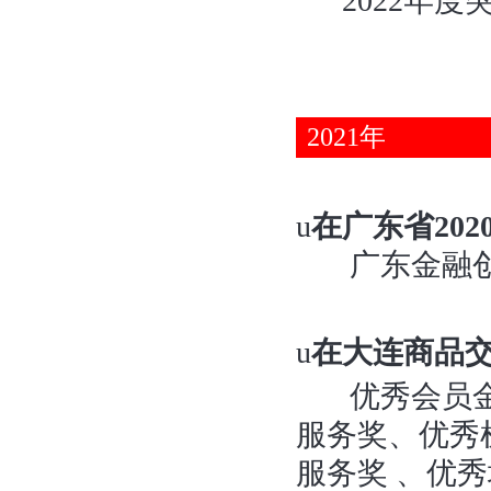
2022年
2021年
u
在广东省20
广东金融
u
在大连商品交
优秀会员
服务奖、优秀
服务奖 、优