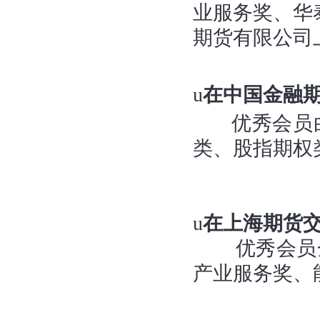
业服务奖、华
期货有限公司
u
在中国金融期
优秀会员
类、股指期权
u
在上海期货交
优秀会员
产业服务奖、