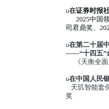
u
在
证券时报社
2025中
司君鼎奖、20
u
在第二十届中
——“十四五
《
天衡全面
u
在
中国人民银
天玑智能套
奖