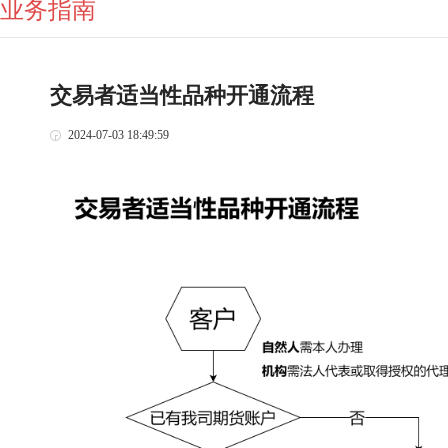
业务指南
交易者适当性品种开通流程
2024-07-03 18:49:59