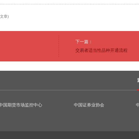
文章)
下一篇：
交易者适当性品种开通流程
中国期货市场监控中心
中国证券业协会