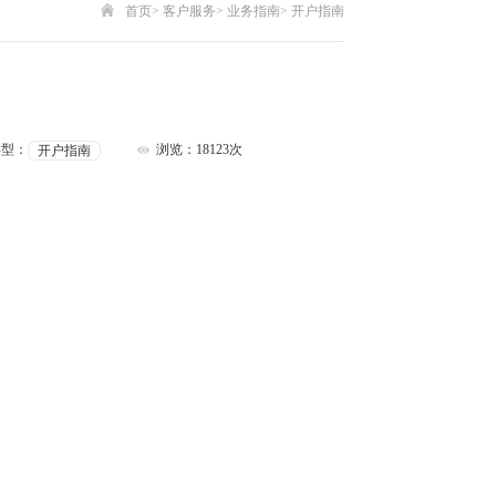
首页
>
客户服务
>
业务指南
>
开户指南
类型：
浏览：18123次
开户指南