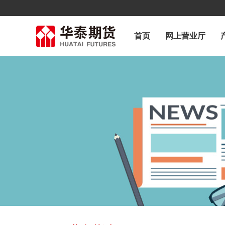
首页
网上营业厅