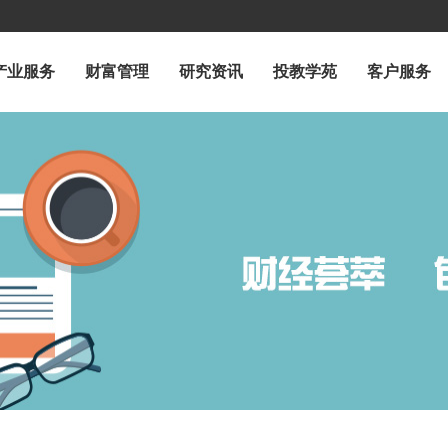
产业服务
财富管理
研究资讯
投教学苑
客户服务