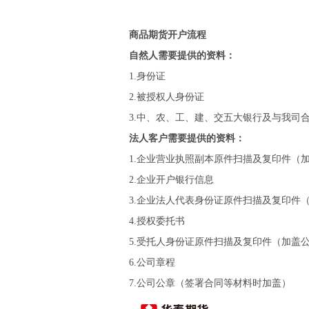
商品期货开户流程
自然人需要提供的资料：
1.身份证
2.被授权人身份证
3.中、农、工、建、交五大银行及与我司
法人客户需要提供的资料：
1.企业营业执照副本原件扫描及复印件（
2.企业开户银行信息
3.企业法人代表身份证原件扫描及复印件
4.授权委托书
5.受托人身份证原件扫描及复印件（加盖
6.公司章程
7.公司公章（签署合同等材料时加盖）