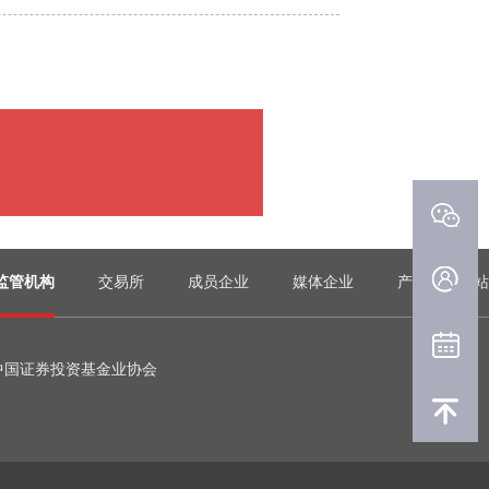
监管机构
交易所
成员企业
媒体企业
产业门户网站
中国证券投资基金业协会